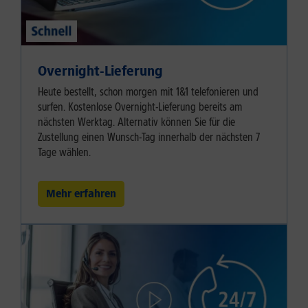
Overnight-Lieferung
Heute bestellt, schon morgen mit 1&1 telefonieren und
surfen. Kostenlose Overnight-Lieferung bereits am
nächsten Werktag. Alternativ können Sie für die
Zustellung einen Wunsch-Tag innerhalb der nächsten 7
Tage wählen.
Mehr erfahren