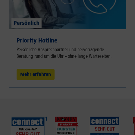
Priority Hotline
Persönliche Ansprechpartner und hervorragende
Beratung rund um die Uhr – ohne lange Wartezeiten.
Mehr erfahren