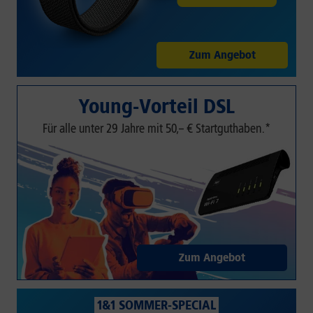
Zum Angebot
Young-Vorteil DSL
Für alle unter 29 Jahre mit 50,– € Startguthaben.*
Zum Angebot
1&1 SOMMER-SPECIAL