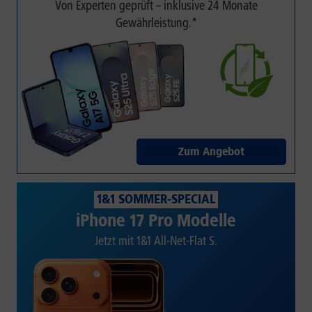
Von Experten geprüft – inklusive 24 Monate
Gewährleistung.*
Zum Angebot
1&1 SOMMER-SPECIAL
iPhone 17 Pro Modelle
Jetzt mit 1&1 All-Net-Flat S.