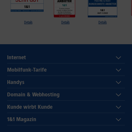
Details
Details
Details
Internet
Mobilfunk-Tarife
Handys
Domain & Webhosting
Kunde wirbt Kunde
1&1 Magazin