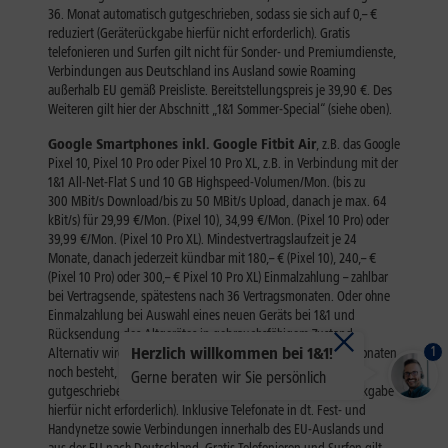
1
Herzlich willkommen bei 1&1!
Gerne beraten wir Sie persönlich