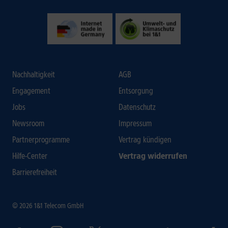
Nachhaltigkeit
AGB
Engagement
Entsorgung
Jobs
Datenschutz
Newsroom
Impressum
Partnerprogramme
Vertrag kündigen
Hilfe-Center
Vertrag widerrufen
Barrierefreiheit
© 2026 1&1 Telecom GmbH