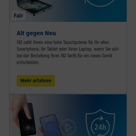
Alt gegen Neu
1&1 zahlt Ihnen eine hohe Tauschprämie für Ihr altes
Smartphone, Ihr Tablet oder Ihren Laptop, wenn Sie sich
bei der Bestellung Ihres 1&1 Tarifs für ein neues Gerät
entscheiden.
Mehr erfahren