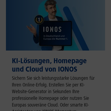
KI-Lösungen, Homepage
und Cloud von IONOS
Sichern Sie sich leistungsstarke Lösungen für
Ihren Online-Erfolg. Erstellen Sie per KI-
Website-Generator in Sekunden Ihre
professionelle Homepage oder nutzen Sie
Europas souveräne Cloud. Oder smarte KI-