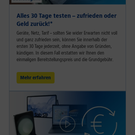
Alles 30 Tage testen – zufrieden oder
Geld zurück!⁠*
Geräte, Netz, Tarif – sollten Sie wider Erwarten nicht voll
und ganz zufrieden sein, können Sie innerhalb der
ersten 30 Tage jederzeit, ohne Angabe von Gründen,
kündigen. In diesem Fall erstatten wir Ihnen den
einmaligen Bereitstellungspreis und die Grundgebühr.
Mehr erfahren