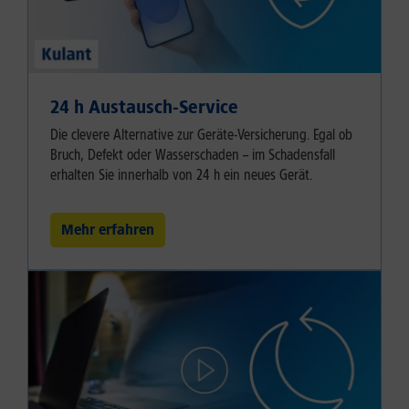
24 h Austausch-Service
Die clevere Alternative zur Geräte-Versicherung. Egal ob
Bruch, Defekt oder Wasserschaden – im Schadensfall
erhalten Sie innerhalb von 24 h ein neues Gerät.
Mehr erfahren