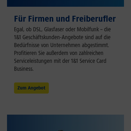
Für Firmen und Freiberufler
Egal, ob DSL, Glasfaser oder Mobilfunk – die
1&1 Geschäftskunden-Angebote sind auf die
Bedürfnisse von Unternehmen abgestimmt.
Profitieren Sie außerdem von zahlreichen
Serviceleistungen mit der 1&1 Service Card
Business.
Zum Angebot